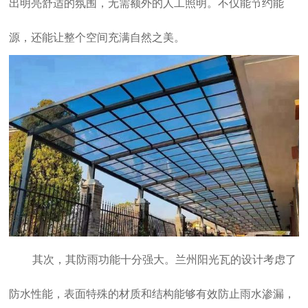
出明亮舒适的氛围，无需额外的人工照明。不仅能节约能
源，还能让整个空间充满自然之美。
其次，其防雨功能十分强大。
兰州阳光瓦
的设计考虑了
防水性能，表面特殊的材质和结构能够有效防止雨水渗漏，