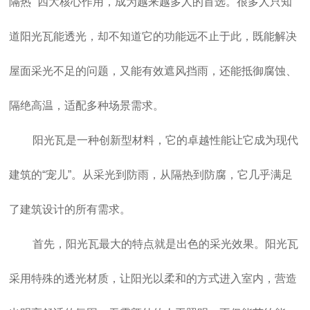
隔热” 四大核心作用，成为越来越多人的首选。很多人只知
道阳光瓦能透光，却不知道它的功能远不止于此，既能解决
屋面采光不足的问题，又能有效遮风挡雨，还能抵御腐蚀、
隔绝高温，适配多种场景需求。
阳光瓦是一种创新型材料，它的卓越性能让它成为现代
建筑的“宠儿”。从采光到防雨，从隔热到防腐，它几乎满足
了建筑设计的所有需求。
首先，阳光瓦最大的特点就是出色的采光效果。阳光瓦
采用特殊的透光材质，让阳光以柔和的方式进入室内，营造