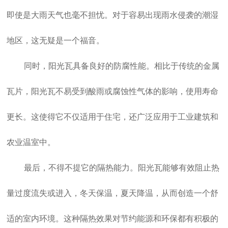
即使是大雨天气也毫不担忧。对于容易出现雨水侵袭的潮湿
地区，这无疑是一个福音。
同时，阳光瓦具备良好的防腐性能。相比于传统的金属
瓦片，阳光瓦不易受到酸雨或腐蚀性气体的影响，使用寿命
更长。这使得它不仅适用于住宅，还广泛应用于工业建筑和
农业温室中。
最后，不得不提它的隔热能力。阳光瓦能够有效阻止热
量过度流失或进入，冬天保温，夏天降温，从而创造一个舒
适的室内环境。这种隔热效果对节约能源和环保都有积极的