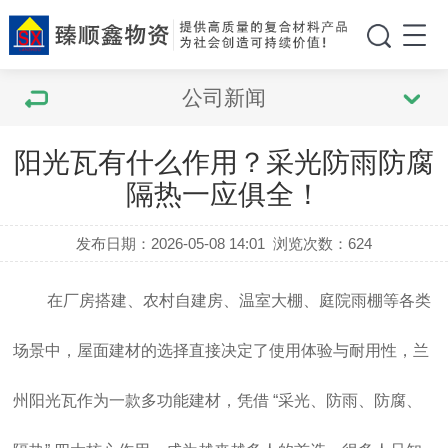
公司新闻
阳光瓦有什么作用？采光防雨防腐
隔热一应俱全！
发布日期：2026-05-08 14:01
浏览次数：
624
在厂房搭建、农村自建房、温室大棚、庭院雨棚等各类
场景中，屋面建材的选择直接决定了使用体验与耐用性，
兰
州阳光瓦
作为一款多功能建材，凭借 “采光、防雨、防腐、