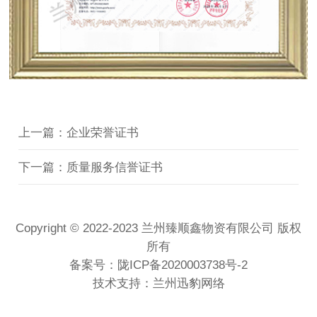
上一篇：企业荣誉证书
下一篇：质量服务信誉证书
Copyright © 2022-2023 兰州臻顺鑫物资有限公司 版权
所有
备案号：
陇ICP备2020003738号-2
技术支持：兰州迅豹网络