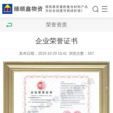
荣誉资质
企业荣誉证书
发布日期：2019-10-29 15:41
浏览次数：
557