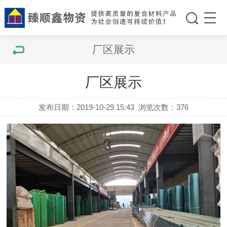
厂区展示
厂区展示
发布日期：2019-10-29 15:43
浏览次数：
376