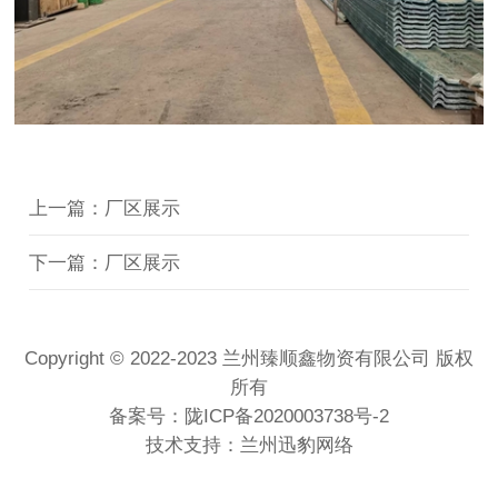
上一篇：厂区展示
下一篇：厂区展示
Copyright © 2022-2023 兰州臻顺鑫物资有限公司 版权
所有
备案号：
陇ICP备2020003738号-2
技术支持：兰州迅豹网络