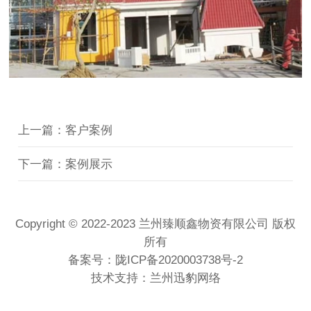
上一篇：客户案例
下一篇：案例展示
Copyright © 2022-2023 兰州臻顺鑫物资有限公司 版权
所有
备案号：
陇ICP备2020003738号-2
技术支持：兰州迅豹网络