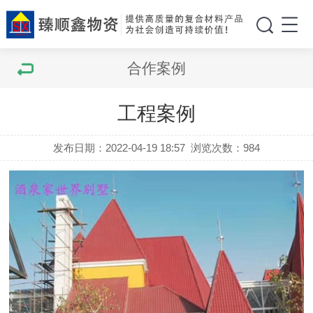
合作案例
工程案例
发布日期：2022-04-19 18:57
浏览次数：
984